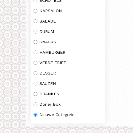
SCHOTELS
KAPSALON
SALADE
DURUM
SNACKS
HAMBURGER
VERSE FRIET
DESSERT
SAUZEN
DRANKEN
Doner Box
Nieuwe Categorie