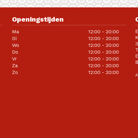
Openingstijden
Ma
12:00 - 20:00
K
Di
12:00 - 20:00
3
Wo
12:00 - 20:00
T
Do
12:00 - 20:00
E
Vr
12:00 - 20:00
Za
12:00 - 20:00
Zo
12:00 - 20:00
A